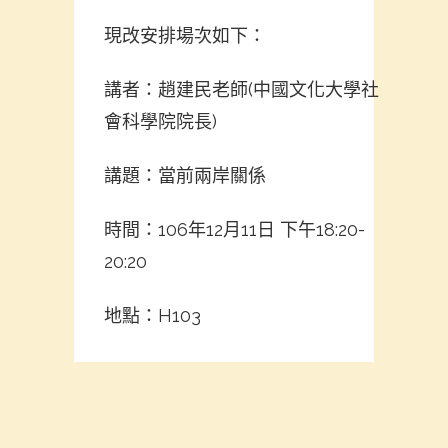
現改安排場次如下：
講者：趙建民老師(中國文化大學社
會科學院院長)
講題：當前兩岸關係
時間：106年12月11日 下午18:20-
20:20
地點：H103