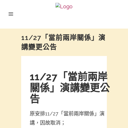
11/27「當前兩岸關係」演
講變更公告
11/27「當前兩岸
關係」演講變更公
告
原安排11/27「當前兩岸關係」演
講，因故取消；