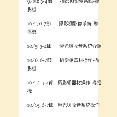
9/28; 3-4節 攝影棚影像系統-攝
影機
10/1; 6-7節 攝影棚影像系統-導
播機
10/5; 3-4節 燈光與收音系統介紹
10/8; 6-7節 攝影棚器材操作-攝
影機
10/12; 3-4節 攝影棚器材操作-導播
機
10/15; 6-7節 燈光與收音系統操作