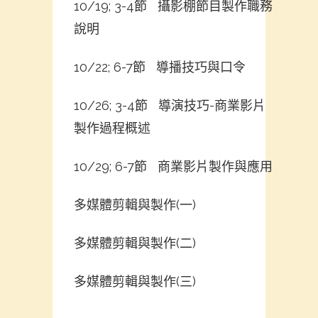
10/19; 3-4節 攝影棚節目製作職務
說明
10/22; 6-7節 導播技巧與口令
10/26; 3-4節 導演技巧-商業影片
製作過程概述
10/29; 6-7節 商業影片製作與應用
多媒體剪輯與製作(一)
多媒體剪輯與製作(二)
多媒體剪輯與製作(三)