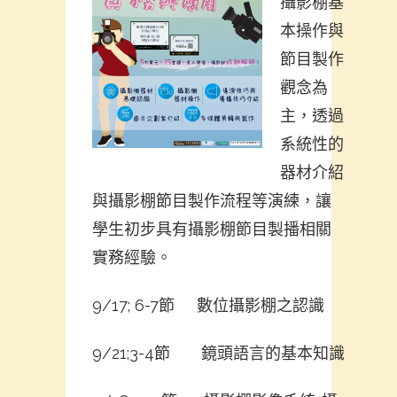
攝影棚基
本操作與
節目製作
觀念為
主，透過
系統性的
器材介紹
與攝影棚節目製作流程等演練，讓
學生初步具有攝影棚節目製播相關
實務經驗。
9/17; 6-7節 數位攝影棚之認識
9/21;3-4節 鏡頭語言的基本知識