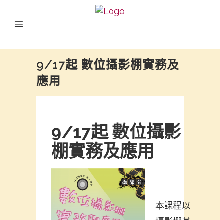
9/17起 數位攝影棚實務及
應用
9/17起 數位攝影
棚實務及應用
本課程以